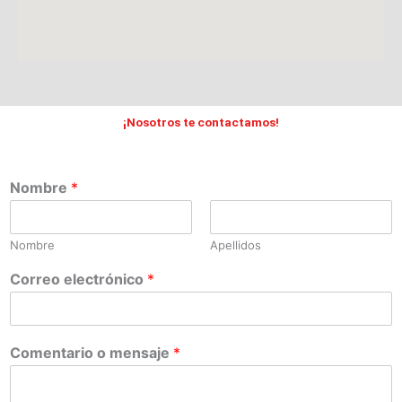
¡Nosotros te contactamos!
Nombre
*
Nombre
Apellidos
Correo electrónico
*
Comentario o mensaje
*