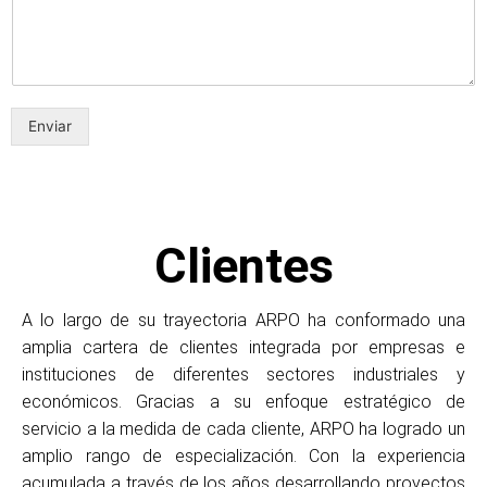
Enviar
Clientes
A lo largo de su trayectoria ARPO ha conformado una
amplia cartera de clientes integrada por empresas e
instituciones de diferentes sectores industriales y
económicos. Gracias a su enfoque estratégico de
servicio a la medida de cada cliente, ARPO ha logrado un
amplio rango de especialización. Con la experiencia
acumulada a través de los años desarrollando proyectos