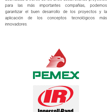
para las más importantes compañías, podemos
garantizar el buen desarrollo de los proyectos y la
aplicación de los conceptos tecnológicos más
innovadores.