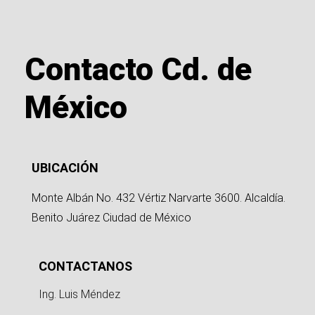
Contacto Cd. de
México
UBICACIÓN
Monte Albán No. 432 Vértiz Narvarte 3600. Alcaldía.
Benito Juárez Ciudad de México
CONTACTANOS
Ing. Luis Méndez