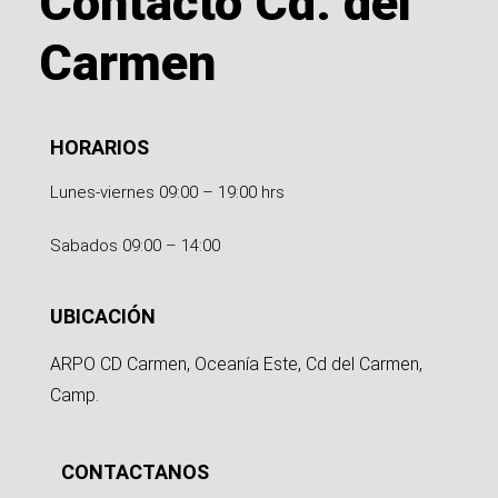
Contacto Cd. del
Carmen
HORARIOS
Lunes-viernes 09:00 – 19:00 hrs
Sabados 09:00 – 14:00
UBICACIÓN
ARPO CD Carmen, Oceanía Este, Cd del Carmen,
Camp.
CONTACTANOS