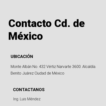
Contacto Cd. de
México
UBICACIÓN
Monte Albán No. 432 Vértiz Narvarte 3600. Alcaldía.
Benito Juárez Ciudad de México
CONTACTANOS
Ing. Luis Méndez