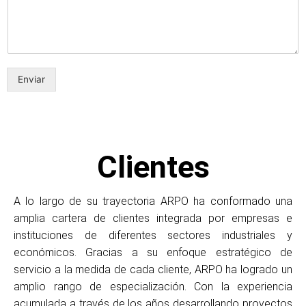
Enviar
Clientes
A lo largo de su trayectoria ARPO ha conformado una
amplia cartera de clientes integrada por empresas e
instituciones de diferentes sectores industriales y
económicos. Gracias a su enfoque estratégico de
servicio a la medida de cada cliente, ARPO ha logrado un
amplio rango de especialización. Con la experiencia
acumulada a través de los años desarrollando proyectos