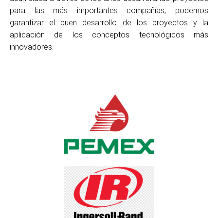
para las más importantes compañías, podemos
garantizar el buen desarrollo de los proyectos y la
aplicación de los conceptos tecnológicos más
innovadores.