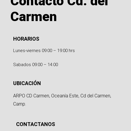
Contacto Cd. del
Carmen
HORARIOS
Lunes-viernes 09:00 – 19:00 hrs
Sabados 09:00 – 14:00
UBICACIÓN
ARPO CD Carmen, Oceanía Este, Cd del Carmen,
Camp.
CONTACTANOS