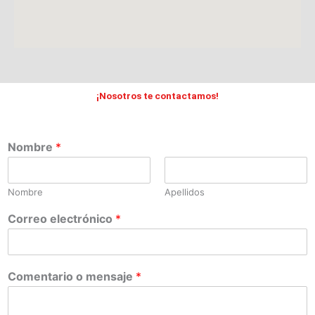
¡Nosotros te contactamos!
Nombre
*
Nombre
Apellidos
Correo electrónico
*
Comentario o mensaje
*