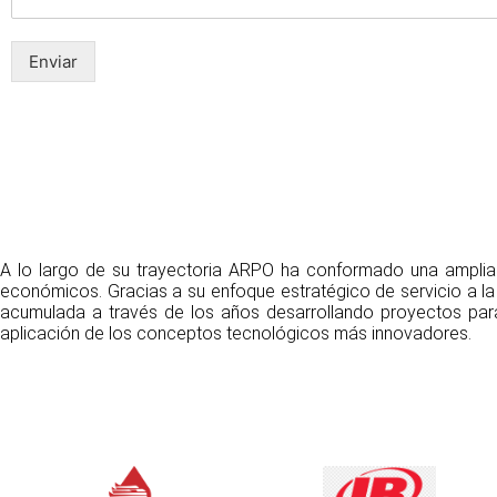
Enviar
A lo largo de su trayectoria ARPO ha conformado una amplia c
económicos. Gracias a su enfoque estratégico de servicio a la
acumulada a través de los años desarrollando proyectos par
aplicación de los conceptos tecnológicos más innovadores.