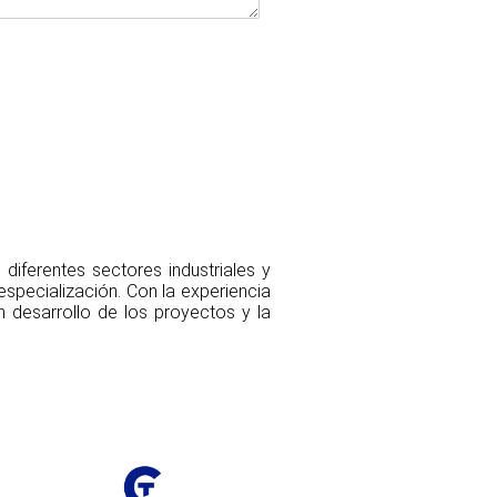
diferentes sectores industriales y
specialización. Con la experiencia
 desarrollo de los proyectos y la