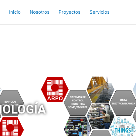
Inicio
Nosotros
Proyectos
Servicios
NOLOGÍA