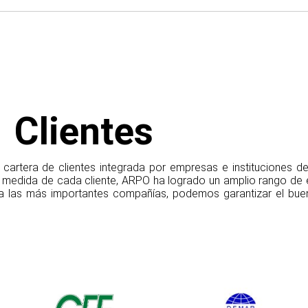
Clientes
artera de clientes integrada por empresas e instituciones de 
 medida de cada cliente, ARPO ha logrado un amplio rango de e
a las más importantes compañías, podemos garantizar el buen