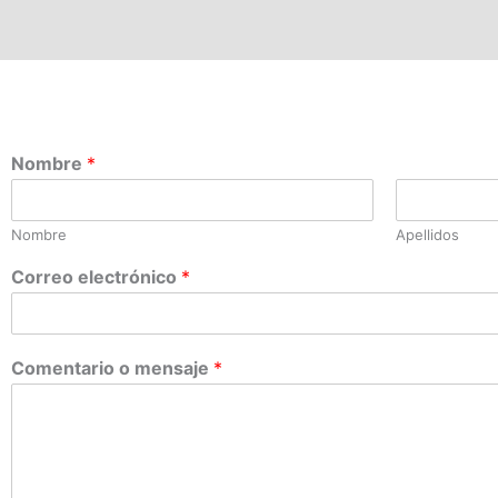
Nombre
*
Nombre
Apellidos
Correo electrónico
*
Comentario o mensaje
*