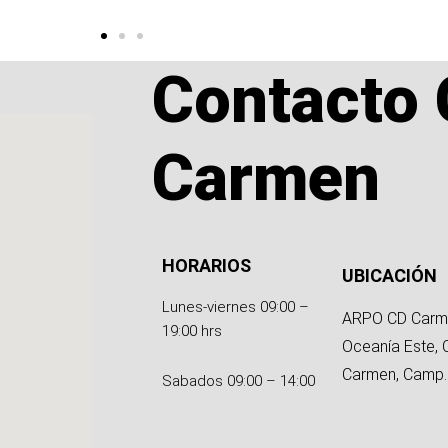
Contacto 
Carmen
HORARIOS
UBICACIÓN
Lunes-viernes 09:00 –
ARPO CD Carm
19:00 hrs
Oceanía Este, 
Carmen, Camp.
Sabados 09:00 – 14:00