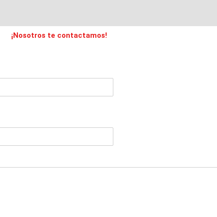
¡Nosotros te contactamos!