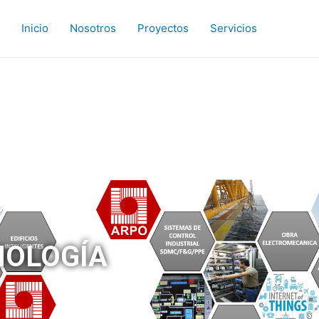
Inicio
Nosotros
Proyectos
Servicios
NOLOGÍA