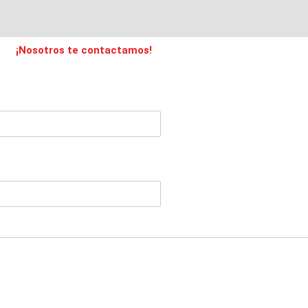
¡Nosotros te contactamos!