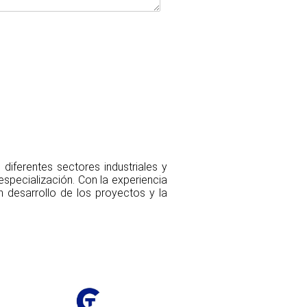
diferentes sectores industriales y
specialización. Con la experiencia
 desarrollo de los proyectos y la