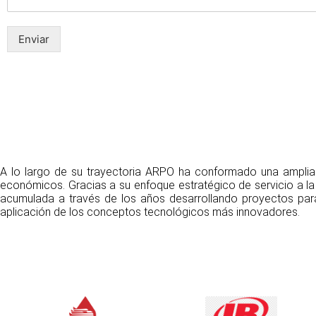
Enviar
A lo largo de su trayectoria ARPO ha conformado una amplia c
económicos. Gracias a su enfoque estratégico de servicio a la
acumulada a través de los años desarrollando proyectos par
aplicación de los conceptos tecnológicos más innovadores.