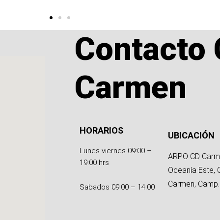
Contacto 
Carmen
HORARIOS
UBICACIÓN
Lunes-viernes 09:00 –
ARPO CD Carm
19:00 hrs
Oceanía Este, 
Carmen, Camp.
Sabados 09:00 – 14:00