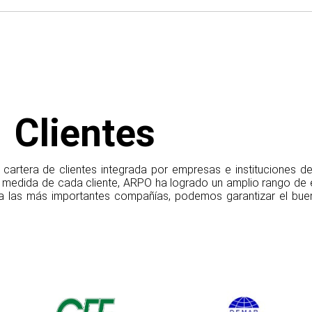
Clientes
artera de clientes integrada por empresas e instituciones de 
 medida de cada cliente, ARPO ha logrado un amplio rango de e
a las más importantes compañías, podemos garantizar el buen