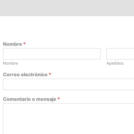
Nombre
*
Nombre
Apellidos
Correo electrónico
*
Comentario o mensaje
*