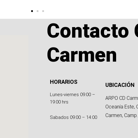
Contacto 
Carmen
HORARIOS
UBICACIÓN
Lunes-viernes 09:00 –
ARPO CD Carm
19:00 hrs
Oceanía Este, 
Carmen, Camp.
Sabados 09:00 – 14:00