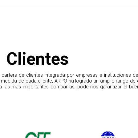
Clientes
artera de clientes integrada por empresas e instituciones de 
 medida de cada cliente, ARPO ha logrado un amplio rango de e
a las más importantes compañías, podemos garantizar el buen