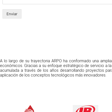
Enviar
A lo largo de su trayectoria ARPO ha conformado una amplia c
económicos. Gracias a su enfoque estratégico de servicio a la
acumulada a través de los años desarrollando proyectos par
aplicación de los conceptos tecnológicos más innovadores.