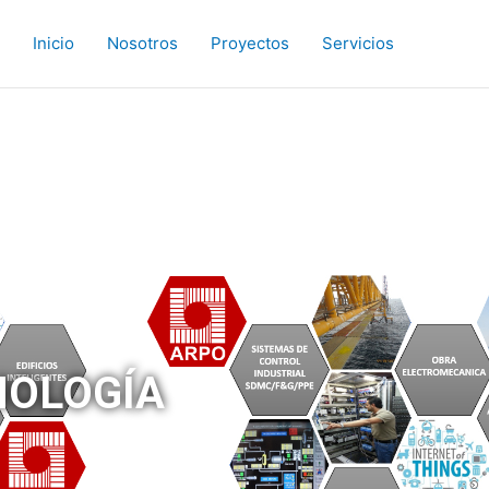
Inicio
Nosotros
Proyectos
Servicios
NOLOGÍA