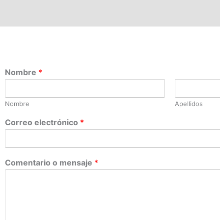
Nombre
*
Nombre
Apellidos
Correo electrónico
*
Comentario o mensaje
*