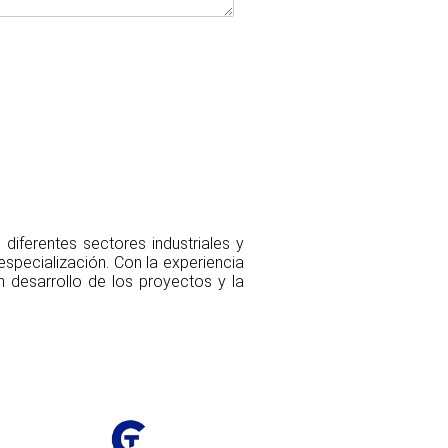
diferentes sectores industriales y
specialización. Con la experiencia
 desarrollo de los proyectos y la