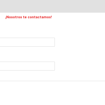
¡Nosotros te contactamos!