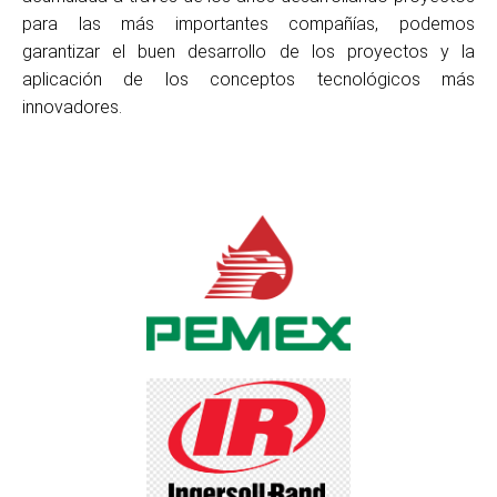
para las más importantes compañías, podemos
garantizar el buen desarrollo de los proyectos y la
aplicación de los conceptos tecnológicos más
innovadores.