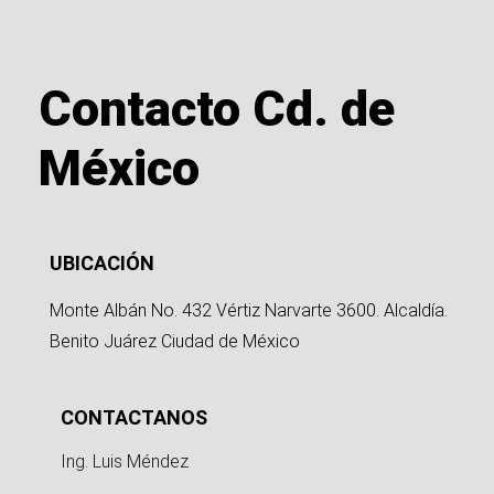
Contacto Cd. de
México
UBICACIÓN
Monte Albán No. 432 Vértiz Narvarte 3600. Alcaldía.
Benito Juárez Ciudad de México
CONTACTANOS
Ing. Luis Méndez