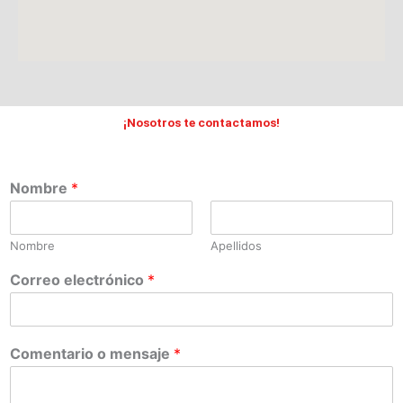
¡Nosotros te contactamos!
Nombre
*
Nombre
Apellidos
Correo electrónico
*
Comentario o mensaje
*