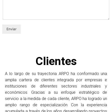
Enviar
Clientes
A lo largo de su trayectoria ARPO ha conformado una
amplia cartera de clientes integrada por empresas e
instituciones de diferentes sectores industriales y
económicos. Gracias a su enfoque estratégico de
servicio a la medida de cada cliente, ARPO ha logrado un
amplio rango de especialización. Con la experiencia
acumulada a través de los años desarrollando proyectos