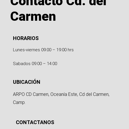
Contacto Cd. del
Carmen
HORARIOS
Lunes-viernes 09:00 – 19:00 hrs
Sabados 09:00 – 14:00
UBICACIÓN
ARPO CD Carmen, Oceanía Este, Cd del Carmen,
Camp.
CONTACTANOS