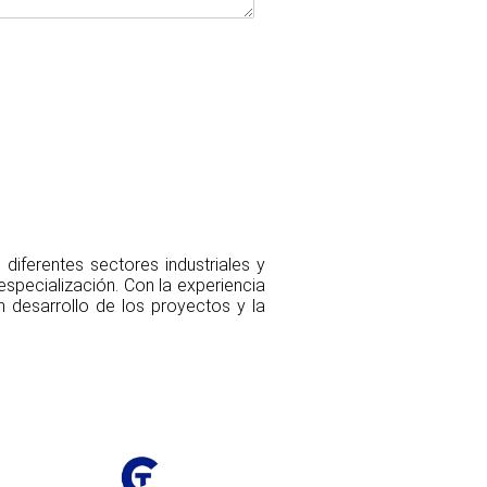
diferentes sectores industriales y
specialización. Con la experiencia
 desarrollo de los proyectos y la