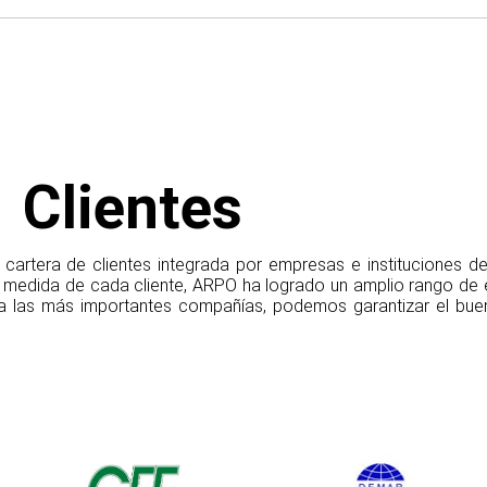
Clientes
artera de clientes integrada por empresas e instituciones de 
 medida de cada cliente, ARPO ha logrado un amplio rango de e
a las más importantes compañías, podemos garantizar el buen