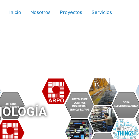
Inicio
Nosotros
Proyectos
Servicios
NOLOGÍA