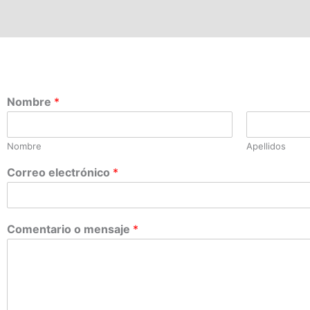
Nombre
*
Nombre
Apellidos
Correo electrónico
*
Comentario o mensaje
*