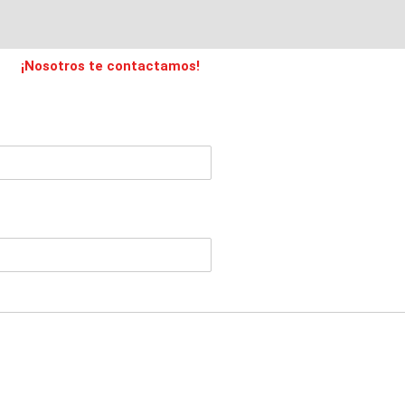
¡Nosotros te contactamos!