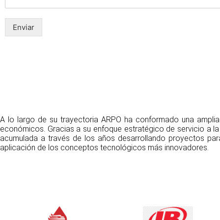
Enviar
A lo largo de su trayectoria ARPO ha conformado una amplia c
económicos. Gracias a su enfoque estratégico de servicio a la
acumulada a través de los años desarrollando proyectos par
aplicación de los conceptos tecnológicos más innovadores.