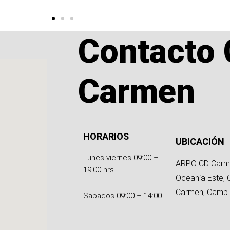
Contacto 
Carmen
HORARIOS
UBICACIÓN
Lunes-viernes 09:00 –
ARPO CD Carm
19:00 hrs
Oceanía Este, 
Carmen, Camp.
Sabados 09:00 – 14:00