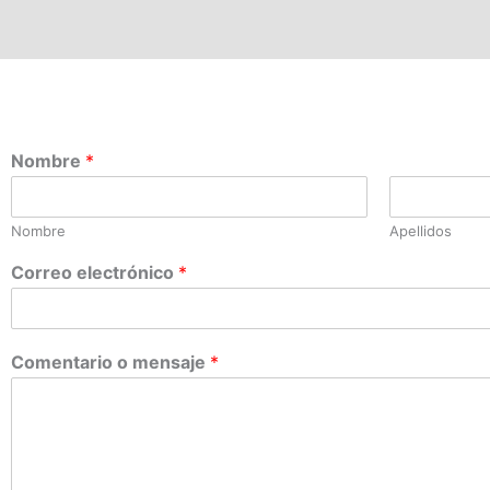
Nombre
*
Nombre
Apellidos
Correo electrónico
*
Comentario o mensaje
*