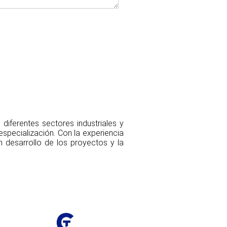
diferentes sectores industriales y
specialización. Con la experiencia
 desarrollo de los proyectos y la