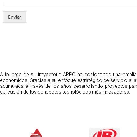
Enviar
A lo largo de su trayectoria ARPO ha conformado una amplia c
económicos. Gracias a su enfoque estratégico de servicio a la
acumulada a través de los años desarrollando proyectos par
aplicación de los conceptos tecnológicos más innovadores.