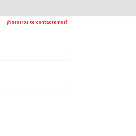
¡Nosotros te contactamos!