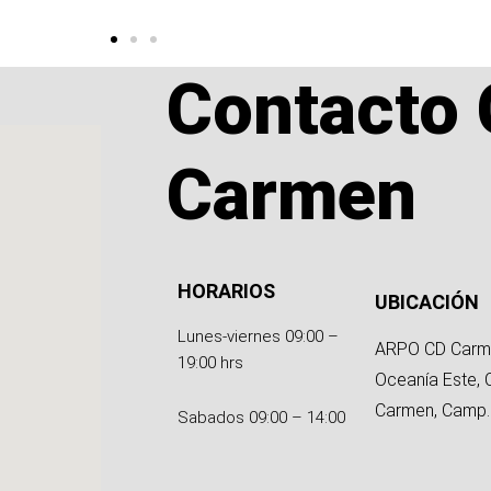
Contacto 
Carmen
HORARIOS
UBICACIÓN
Lunes-viernes 09:00 –
ARPO CD Carm
19:00 hrs
Oceanía Este, 
Carmen, Camp.
Sabados 09:00 – 14:00