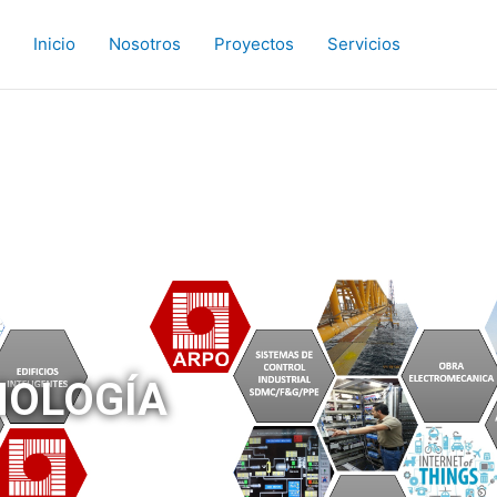
Inicio
Nosotros
Proyectos
Servicios
NOLOGÍA