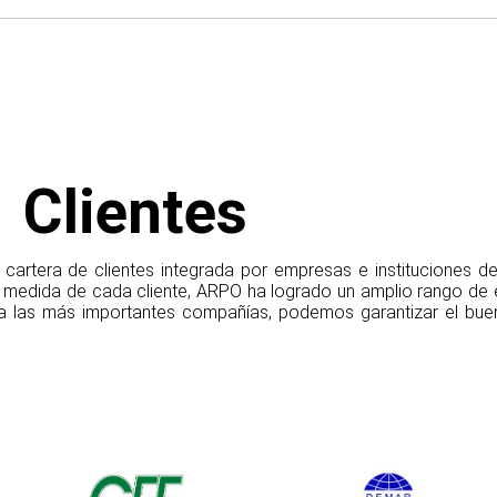
Clientes
artera de clientes integrada por empresas e instituciones de 
 medida de cada cliente, ARPO ha logrado un amplio rango de e
a las más importantes compañías, podemos garantizar el buen