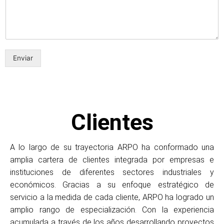
Enviar
Clientes
A lo largo de su trayectoria ARPO ha conformado una
amplia cartera de clientes integrada por empresas e
instituciones de diferentes sectores industriales y
económicos. Gracias a su enfoque estratégico de
servicio a la medida de cada cliente, ARPO ha logrado un
amplio rango de especialización. Con la experiencia
acumulada a través de los años desarrollando proyectos