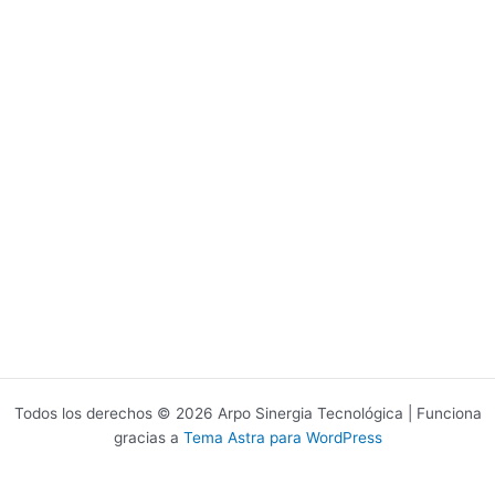
Todos los derechos © 2026 Arpo Sinergia Tecnológica | Funciona
gracias a
Tema Astra para WordPress