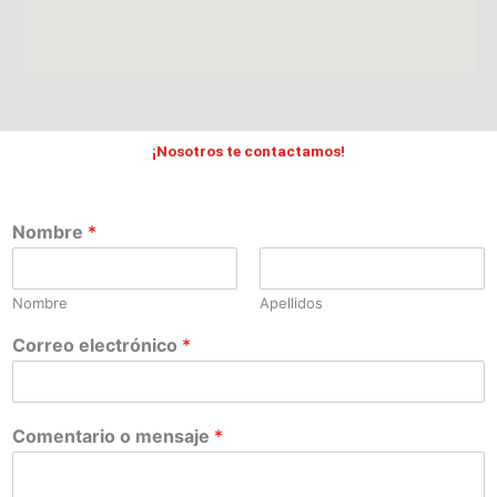
¡Nosotros te contactamos!
Nombre
*
Nombre
Apellidos
Correo electrónico
*
Comentario o mensaje
*