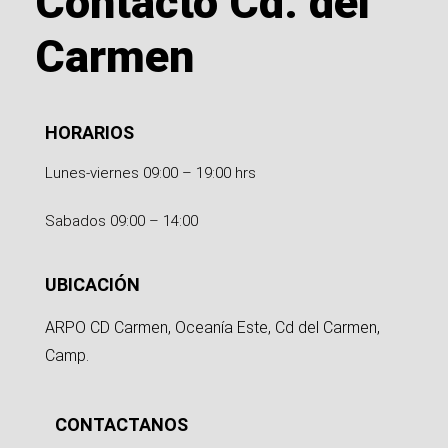
Contacto Cd. del
Carmen
HORARIOS
Lunes-viernes 09:00 – 19:00 hrs
Sabados 09:00 – 14:00
UBICACIÓN
ARPO CD Carmen, Oceanía Este, Cd del Carmen,
Camp.
CONTACTANOS