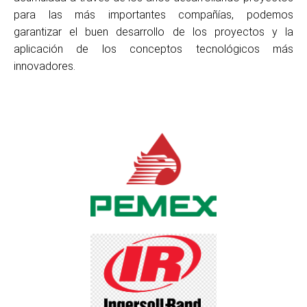
para las más importantes compañías, podemos
garantizar el buen desarrollo de los proyectos y la
aplicación de los conceptos tecnológicos más
innovadores.