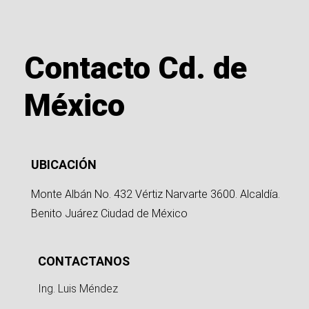
Contacto Cd. de
México
UBICACIÓN
Monte Albán No. 432 Vértiz Narvarte 3600. Alcaldía.
Benito Juárez Ciudad de México
CONTACTANOS
Ing. Luis Méndez