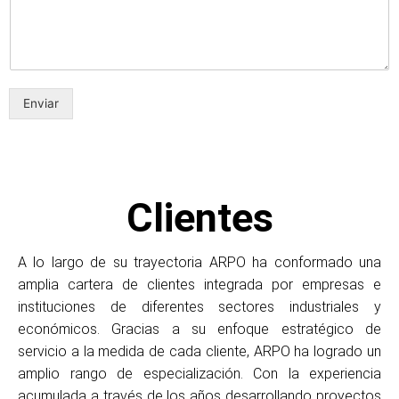
Enviar
Clientes
A lo largo de su trayectoria ARPO ha conformado una
amplia cartera de clientes integrada por empresas e
instituciones de diferentes sectores industriales y
económicos. Gracias a su enfoque estratégico de
servicio a la medida de cada cliente, ARPO ha logrado un
amplio rango de especialización. Con la experiencia
acumulada a través de los años desarrollando proyectos