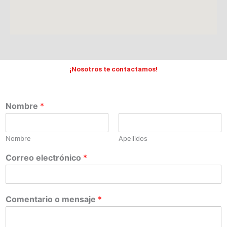
¡Nosotros te contactamos!
Nombre
*
Nombre
Apellidos
Correo electrónico
*
Comentario o mensaje
*