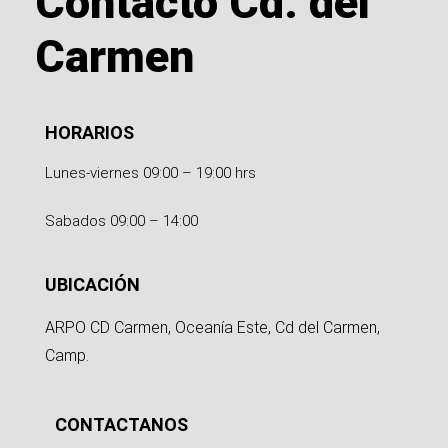
Contacto Cd. del
Carmen
HORARIOS
Lunes-viernes 09:00 – 19:00 hrs
Sabados 09:00 – 14:00
UBICACIÓN
ARPO CD Carmen, Oceanía Este, Cd del Carmen,
Camp.
CONTACTANOS