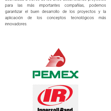
para las más importantes compañías, podemos
garantizar el buen desarrollo de los proyectos y la
aplicación de los conceptos tecnológicos más
innovadores.