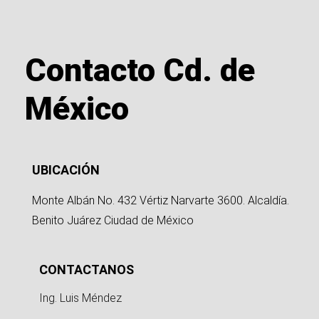
Contacto Cd. de
México
UBICACIÓN
Monte Albán No. 432 Vértiz Narvarte 3600. Alcaldía.
Benito Juárez Ciudad de México
CONTACTANOS
Ing. Luis Méndez