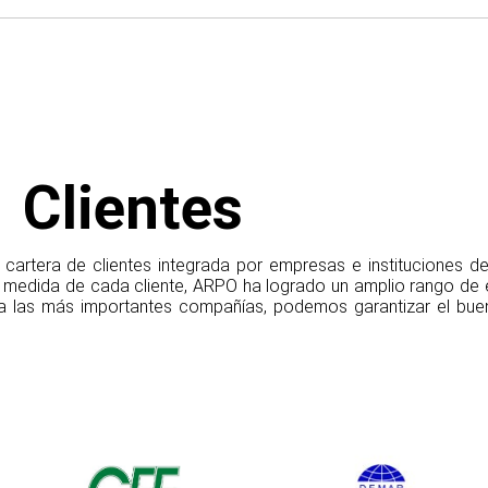
Clientes
artera de clientes integrada por empresas e instituciones de 
 medida de cada cliente, ARPO ha logrado un amplio rango de e
a las más importantes compañías, podemos garantizar el buen