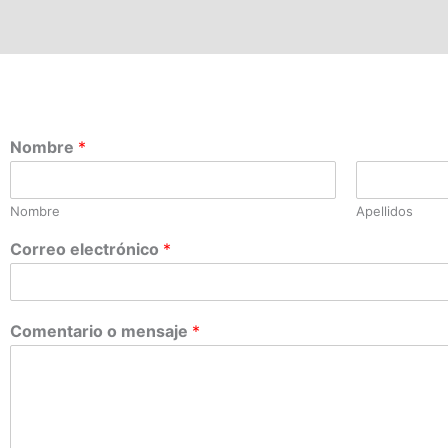
Nombre
*
Nombre
Apellidos
Correo electrónico
*
Comentario o mensaje
*