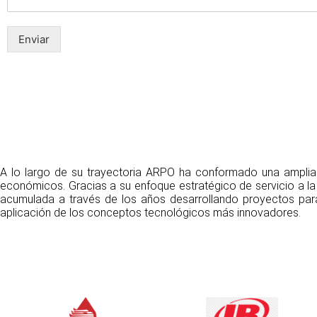
Enviar
A lo largo de su trayectoria ARPO ha conformado una amplia c
económicos. Gracias a su enfoque estratégico de servicio a la
acumulada a través de los años desarrollando proyectos par
aplicación de los conceptos tecnológicos más innovadores.