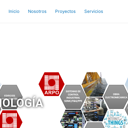
Inicio
Nosotros
Proyectos
Servicios
NOLOGÍA