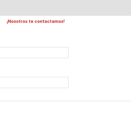
¡Nosotros te contactamos!