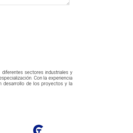
diferentes sectores industriales y
specialización. Con la experiencia
 desarrollo de los proyectos y la