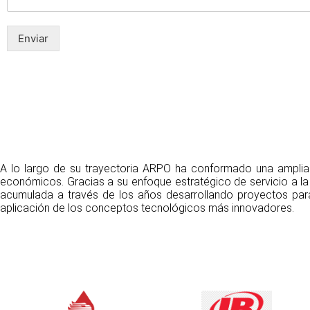
Enviar
A lo largo de su trayectoria ARPO ha conformado una amplia c
económicos. Gracias a su enfoque estratégico de servicio a la
acumulada a través de los años desarrollando proyectos par
aplicación de los conceptos tecnológicos más innovadores.