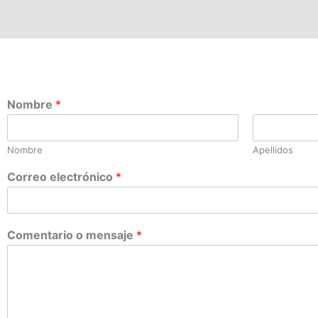
Nombre
*
Nombre
Apellidos
Correo electrónico
*
Comentario o mensaje
*