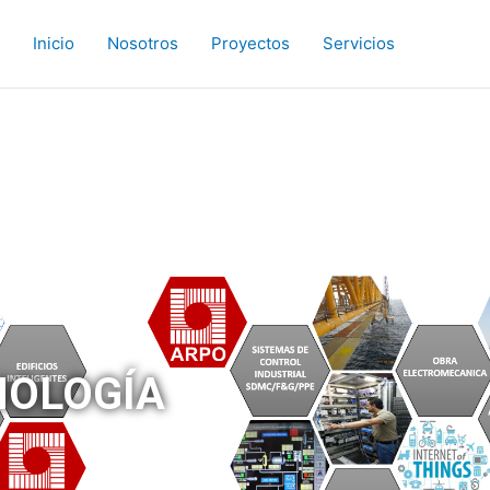
Inicio
Nosotros
Proyectos
Servicios
NOLOGÍA