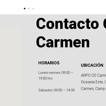
Contacto 
Carmen
HORARIOS
UBICACIÓN
Lunes-viernes 09:00 –
ARPO CD Carm
19:00 hrs
Oceanía Este, 
Carmen, Camp.
Sabados 09:00 – 14:00