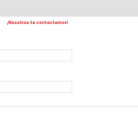
¡Nosotros te contactamos!