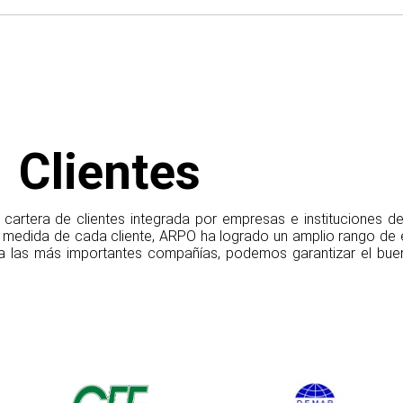
Clientes
artera de clientes integrada por empresas e instituciones de 
 medida de cada cliente, ARPO ha logrado un amplio rango de e
a las más importantes compañías, podemos garantizar el buen