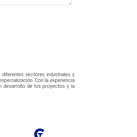
diferentes sectores industriales y
specialización. Con la experiencia
 desarrollo de los proyectos y la