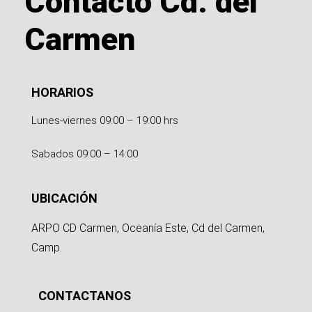
Contacto Cd. del
Carmen
HORARIOS
Lunes-viernes 09:00 – 19:00 hrs
Sabados 09:00 – 14:00
UBICACIÓN
ARPO CD Carmen, Oceanía Este, Cd del Carmen,
Camp.
CONTACTANOS