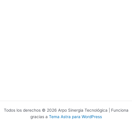
Todos los derechos © 2026 Arpo Sinergia Tecnológica | Funciona
gracias a
Tema Astra para WordPress