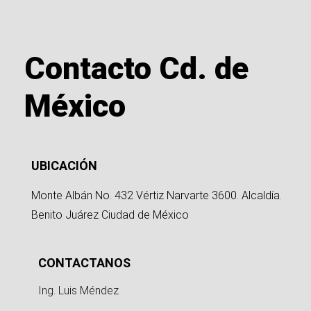
Contacto Cd. de
México
UBICACIÓN
Monte Albán No. 432 Vértiz Narvarte 3600. Alcaldía.
Benito Juárez Ciudad de México
CONTACTANOS
Ing. Luis Méndez