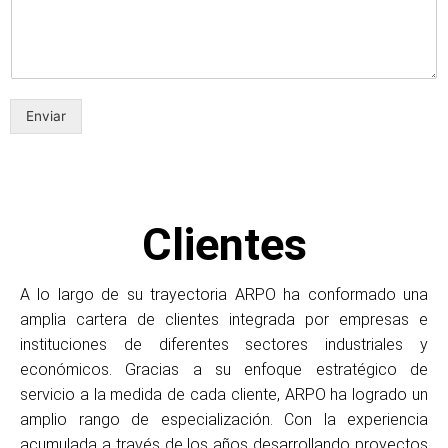
Enviar
Clientes
A lo largo de su trayectoria ARPO ha conformado una
amplia cartera de clientes integrada por empresas e
instituciones de diferentes sectores industriales y
económicos. Gracias a su enfoque estratégico de
servicio a la medida de cada cliente, ARPO ha logrado un
amplio rango de especialización. Con la experiencia
acumulada a través de los años desarrollando proyectos