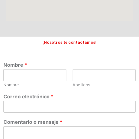
¡Nosotros te contactamos!
Nombre
*
Nombre
Apellidos
Correo electrónico
*
Comentario o mensaje
*