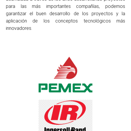
para las más importantes compañías, podemos
garantizar el buen desarrollo de los proyectos y la
aplicación de los conceptos tecnológicos más
innovadores.